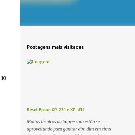
Postagens mais visitadas
 10
Reset Epson XP-231 e XP-431
Muitos técnicos de impressora estão se
aproveitando para ganhar dim dim em cima