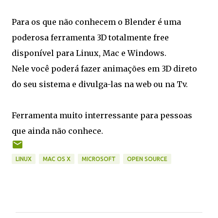
Para os que não conhecem o Blender é uma
poderosa ferramenta 3D totalmente free
disponível para Linux, Mac e Windows.
Nele você poderá fazer animações em 3D direto
do seu sistema e divulga-las na web ou na Tv.
Ferramenta muito interressante para pessoas
que ainda não conhece.
LINUX
MAC OS X
MICROSOFT
OPEN SOURCE