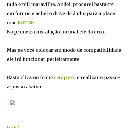
tudo é mil maravilha. Andei, procurei bastante
em foruns e achei o drive de áudio para a placa
mãe
K8V-SE
.
Na primeira instalação normal ele da erro.
Mas se você colocar em modo de compatibilidade
ele irá funcionar perfeitamente.
Basta clica no ícone
setup.exe
e realizar o passo-
a-passo abaixo.
link 1