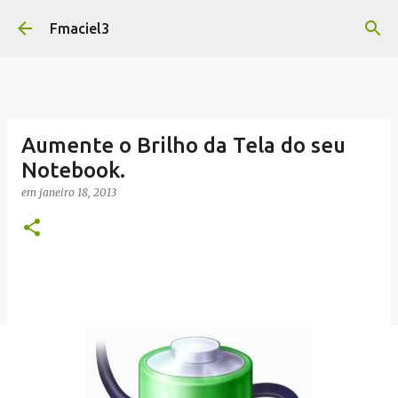
Pular para o conteúdo principal
Fmaciel3
Aumente o Brilho da Tela do seu
Notebook.
em
janeiro 18, 2013