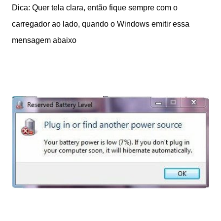
Dica: Quer tela clara, então fique sempre com o
carregador ao lado, quando o Windows emitir essa
mensagem abaixo