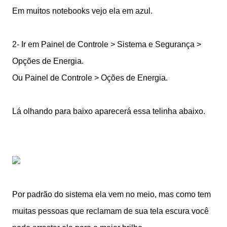
Em muitos notebooks vejo ela em azul.
2- Ir em Painel de Controle > Sistema e Segurança >
Opções de Energia.
Ou Painel de Controle > Oções de Energia.
Lá olhando para baixo aparecerá essa telinha abaixo.
Por padrão do sistema ela vem no meio, mas como tem
muitas pessoas que reclamam de sua tela escura você