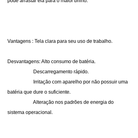
pode arrastar ela para o maior brilho.
Vantagens : Tela clara para seu uso de trabalho.
Desvantagens: Alto consumo de batéria.
Descarregamento rápido.
Irritação com aparelho por não possuir uma
batéria que dure o suficiente.
Alteração nos padrões de energia do
sistema operacional.