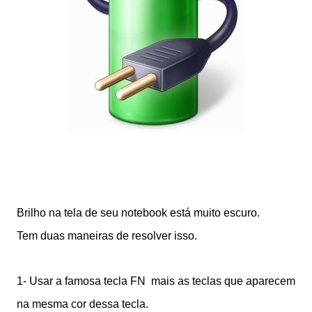
Brilho na tela de seu notebook está muito escuro.
Tem duas maneiras de resolver isso.
1- Usar a famosa tecla FN mais as teclas que aparecem
na mesma cor dessa tecla.