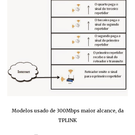
Modelos usado de 300Mbps maior alcance, da
TPLINK