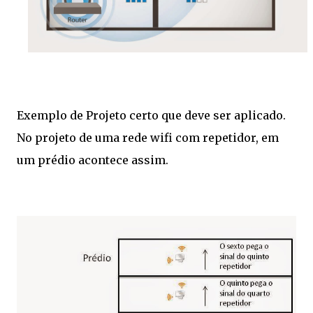
Exemplo de Projeto certo que deve ser aplicado.
No projeto de uma rede wifi com repetidor, em
um prédio acontece assim.