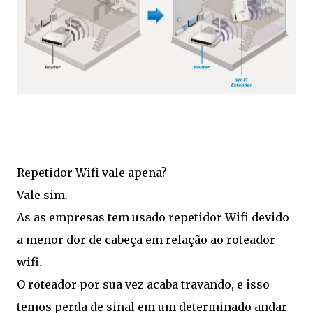
Repetidor Wifi vale apena?
Vale sim.
As as empresas tem usado repetidor Wifi devido
a menor dor de cabeça em relação ao roteador
wifi.
O roteador por sua vez acaba travando, e isso
temos perda de sinal em um determinado andar