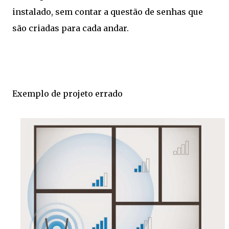
instalado, sem contar a questão de senhas que
são criadas para cada andar.
Exemplo de projeto errado