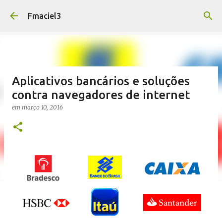
Pular para o conteúdo principal
Fmaciel3
Aplicativos bancários e soluções
contra navegadores de internet
em
março 10, 2016