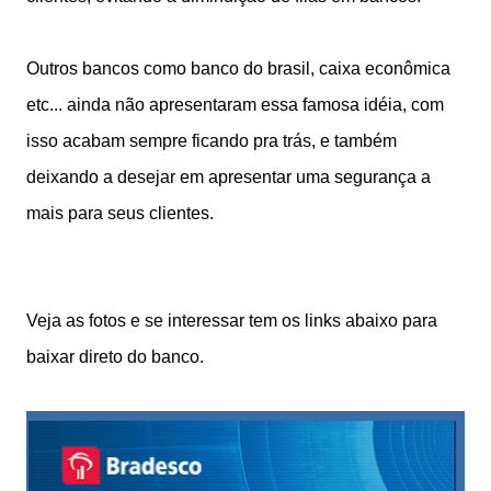
Outros bancos como banco do brasil, caixa econômica
etc... ainda não apresentaram essa famosa idéia, com
isso acabam sempre ficando pra trás, e também
deixando a desejar em apresentar uma segurança a
mais para seus clientes.
Veja as fotos e se interessar tem os links abaixo para
baixar direto do banco.