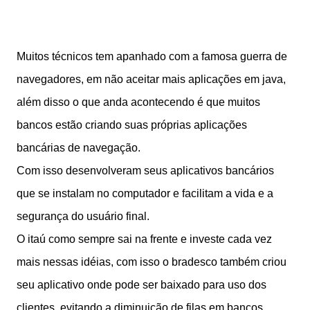
Muitos técnicos tem apanhado com a famosa guerra de
navegadores, em não aceitar mais aplicações em java,
além disso o que anda acontecendo é que muitos
bancos estão criando suas próprias aplicações
bancárias de navegação.
Com isso desenvolveram seus aplicativos bancários
que se instalam no computador e facilitam a vida e a
segurança do usuário final.
O itaú como sempre sai na frente e investe cada vez
mais nessas idéias, com isso o bradesco também criou
seu aplicativo onde pode ser baixado para uso dos
clientes, evitando a diminuição de filas em bancos.