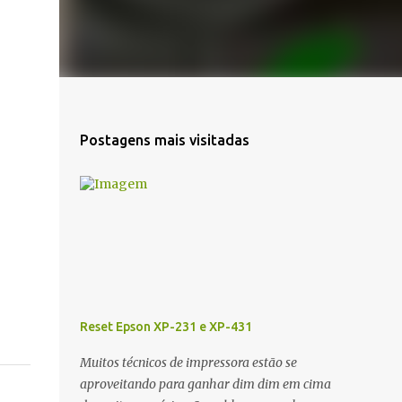
Postagens mais visitadas
Reset Epson XP-231 e XP-431
Muitos técnicos de impressora estão se
aproveitando para ganhar dim dim em cima